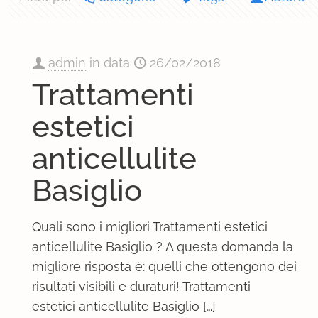
admin
in data
26/02/2018
Trattamenti
estetici
anticellulite
Basiglio
Quali sono i migliori Trattamenti estetici
anticellulite Basiglio ? A questa domanda la
migliore risposta è: quelli che ottengono dei
risultati visibili e duraturi! Trattamenti
estetici anticellulite Basiglio
[…]