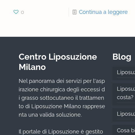
0
Continua a leggere
Centro Liposuzione
Blog
Milano
Liposu
Nel panorama dei servizi per l'asp
Liposuz
irazione chirurgica degli eccessi d
costa?
i grasso sottocutaneo il trattamen
to di Liposuzione Milano rapprese
Liposu
nta una valida soluzione.
Cosa bi
Il portale di Liposuzione è gestito