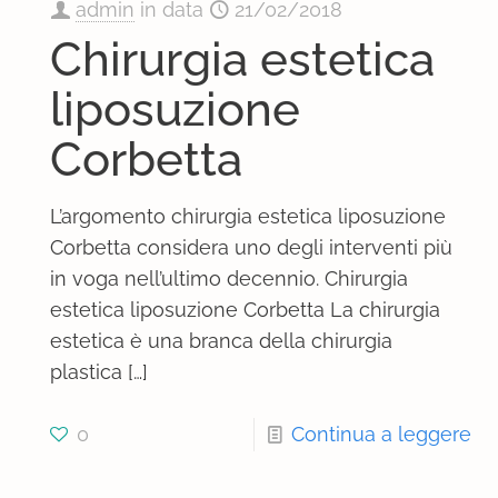
admin
in data
21/02/2018
Chirurgia estetica
liposuzione
Corbetta
L’argomento chirurgia estetica liposuzione
Corbetta considera uno degli interventi più
in voga nell’ultimo decennio. Chirurgia
estetica liposuzione Corbetta La chirurgia
estetica è una branca della chirurgia
plastica
[…]
0
Continua a leggere