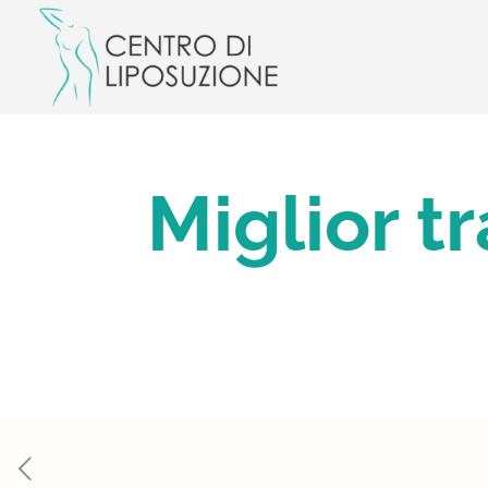
Miglior t