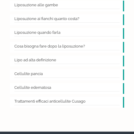
Liposuzione alle gambe
Liposuzione ai fianchi quanto costa?
Liposuzione quando farla
Cosa bisogna fare dopo la liposuzione?
Lipo ad alta definizione
Cellulite pancia
Cellulite edematosa
Trattamenti efficaci anticellulite Cusago