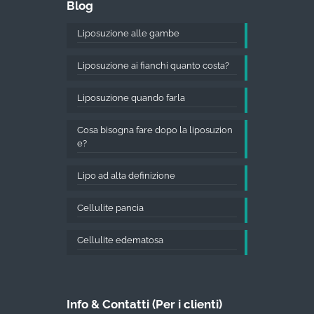
Blog
Liposuzione alle gambe
Liposuzione ai fianchi quanto costa?
Liposuzione quando farla
Cosa bisogna fare dopo la liposuzion
e?
Lipo ad alta definizione
Cellulite pancia
Cellulite edematosa
Info & Contatti (Per i clienti)