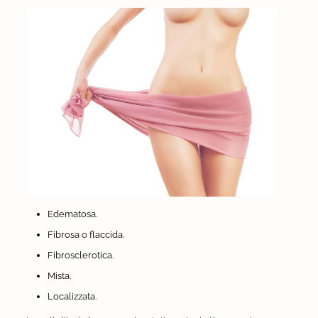
Edematosa.
Fibrosa o flaccida.
Fibrosclerotica.
Mista.
Localizzata.