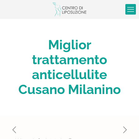
Miglior
trattamento
anticellulite
Cusano Milanino