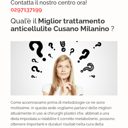
Contatta il nostro centro ora!
0297137199
Qual’è il
Miglior trattamento
anticellulite Cusano Milanino
?
Come accennavamo prima di metodologie ce ne sono
moltissime, in questa sede vogliamo parlarvi delle migliori
attualmente in uso ai chirurghi plastici che, abbinati a una
dieta impostata a ristabilire il corretto metabolismo, possono
ottenere importanti e duraturi risultati nella cura della