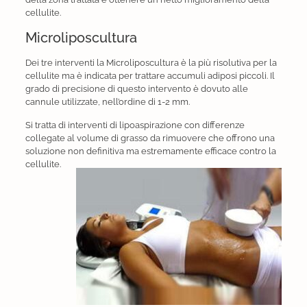
cellulite.
Microliposcultura
Dei tre interventi la Microliposcultura è la più risolutiva per la
cellulite ma è indicata per trattare accumuli adiposi piccoli. Il
grado di precisione di questo intervento è dovuto alle
cannule utilizzate, nell’ordine di 1-2 mm.
Si tratta di interventi di lipoaspirazione con differenze
collegate al volume di grasso da rimuovere che offrono una
soluzione non definitiva ma estremamente efficace contro la
cellulite.