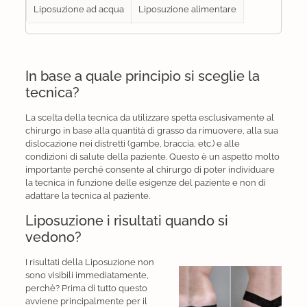
Liposuzione ad acqua
Liposuzione alimentare
In base a quale principio si sceglie la
tecnica?
La scelta della tecnica da utilizzare spetta esclusivamente al
chirurgo in base alla quantità di grasso da rimuovere, alla sua
dislocazione nei distretti (gambe, braccia, etc.) e alle
condizioni di salute della paziente. Questo è un aspetto molto
importante perché consente al chirurgo di poter individuare
la tecnica in funzione delle esigenze del paziente e non di
adattare la tecnica al paziente.
Liposuzione i risultati quando si
vedono?
I risultati della Liposuzione non
sono visibili immediatamente,
perchè? Prima di tutto questo
avviene principalmente per il