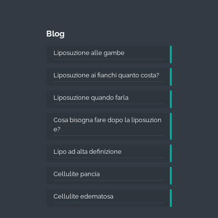
Blog
Liposuzione alle gambe
Liposuzione ai fianchi quanto costa?
Liposuzione quando farla
Cosa bisogna fare dopo la liposuzion
e?
Lipo ad alta definizione
Cellulite pancia
Cellulite edematosa