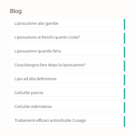
Blog
Liposuzione alle gambe
Liposuzione ai fianchi quanto costa?
Liposuzione quando farla
Cosa bisogna fare dopo la liposuzione?
Lipo ad alta definizione
Cellulite pancia
Cellulite edematosa
Trattamenti efficaci anticellulite Cusago