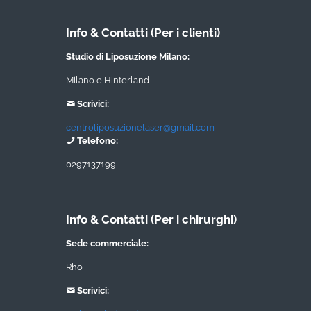
Info & Contatti (Per i clienti)
Studio di Liposuzione Milano:
Milano e Hinterland
Scrivici:
centroliposuzionelaser@gmail.com
Telefono:
0297137199
Info & Contatti (Per i chirurghi)
Sede commerciale:
Rho
Scrivici: