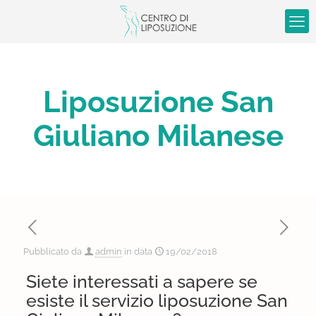
Liposuzione San
Giuliano Milanese
Pubblicato da
admin
in data
19/02/2018
Siete interessati a sapere se
esiste il servizio liposuzione San