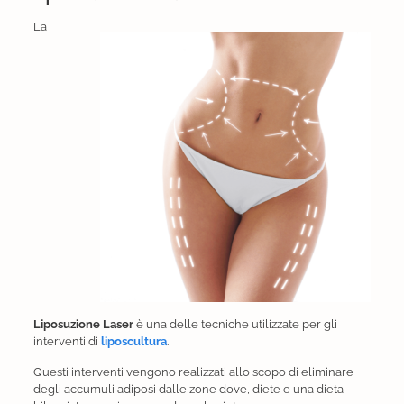
La
Liposuzione Laser
è una delle tecniche utilizzate per gli
interventi di
liposcultura
.
Questi interventi vengono realizzati allo scopo di eliminare
degli accumuli adiposi dalle zone dove, diete e una dieta