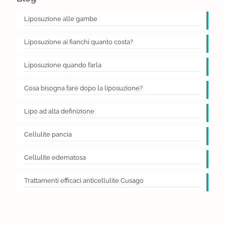
Liposuzione alle gambe
Liposuzione ai fianchi quanto costa?
Liposuzione quando farla
Cosa bisogna fare dopo la liposuzione?
Lipo ad alta definizione
Cellulite pancia
Cellulite edematosa
Trattamenti efficaci anticellulite Cusago