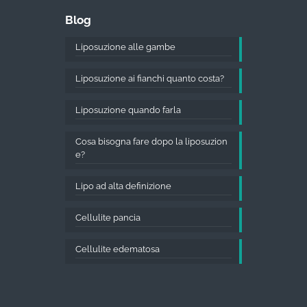
Blog
Liposuzione alle gambe
Liposuzione ai fianchi quanto costa?
Liposuzione quando farla
Cosa bisogna fare dopo la liposuzion
e?
Lipo ad alta definizione
Cellulite pancia
Cellulite edematosa