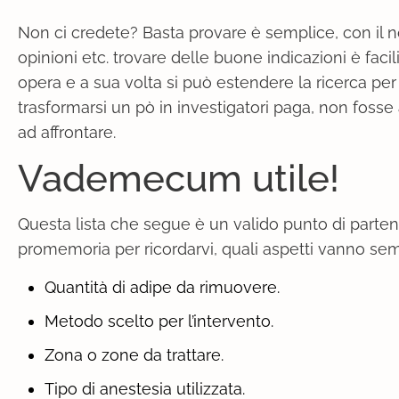
Non ci credete? Basta provare è semplice, con il n
opinioni etc. trovare delle buone indicazioni è facil
opera e a sua volta si può estendere la ricerca pe
trasformarsi un pò in investigatori paga, non fosse
ad affrontare.
Vademecum utile!
Questa lista che segue è un valido punto di parten
promemoria per ricordarvi, quali aspetti vanno sempre
Quantità di adipe da rimuovere.
Metodo scelto per l’intervento.
Zona o zone da trattare.
Tipo di anestesia utilizzata.