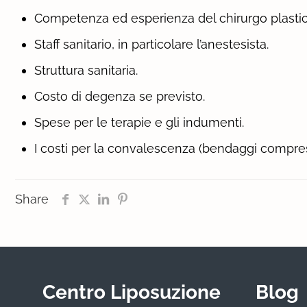
Competenza ed esperienza del chirurgo plastic
Staff sanitario, in particolare l’anestesista.
Struttura sanitaria.
Costo di degenza se previsto.
Spese per le terapie e gli indumenti.
I costi per la convalescenza (bendaggi compress
Share
Centro Liposuzione
Blog