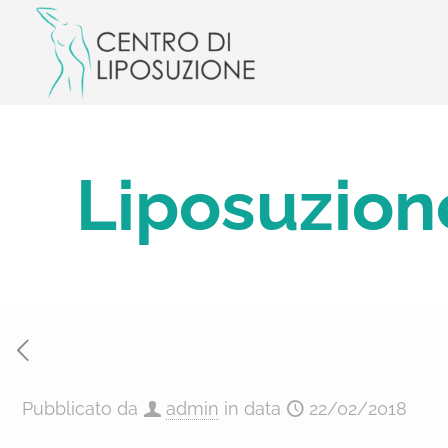
Liposuzion
Pubblicato da
admin
in data
22/02/2018