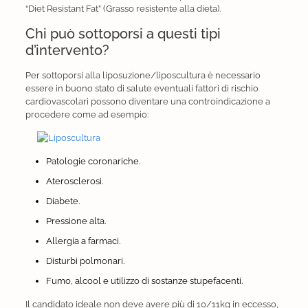
“Diet Resistant Fat” (Grasso resistente alla dieta).
Chi può sottoporsi a questi tipi
d’intervento?
Per sottoporsi alla liposuzione/liposcultura è necessario
essere in buono stato di salute eventuali fattori di rischio
cardiovascolari possono diventare una controindicazione a
procedere come ad esempio:
Patologie coronariche.
Aterosclerosi.
Diabete.
Pressione alta.
Allergia a farmaci.
Disturbi polmonari.
Fumo, alcool e utilizzo di sostanze stupefacenti.
Il candidato ideale non deve avere più di 10/11kg in eccesso,