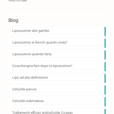
Blog
Liposuzione alle gambe
Liposuzione ai fianchi quanto costa?
Liposuzione quando farla
Cosa bisogna fare dopo la liposuzione?
Lipo ad alta definizione
Cellulite pancia
Cellulite edematosa
Trattamenti efficaci anticellulite Cusago