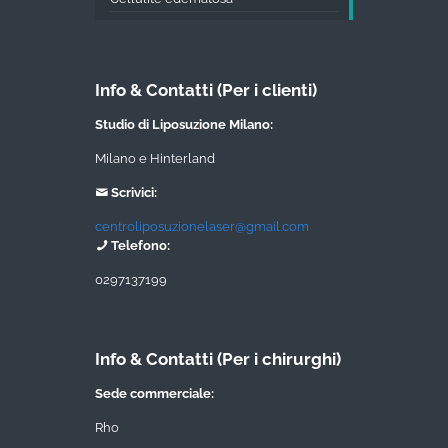
Info & Contatti (Per i clienti)
Studio di Liposuzione Milano:
Milano e Hinterland
Scrivici:
centroliposuzionelaser@gmail.com
Telefono:
0297137199
Info & Contatti (Per i chirurghi)
Sede commerciale:
Rho