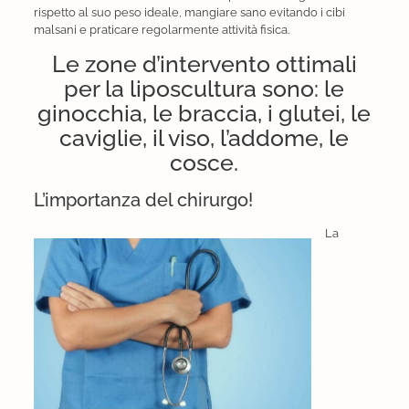
rispetto al suo peso ideale, mangiare sano evitando i cibi
malsani e praticare regolarmente attività fisica.
Le zone d’intervento ottimali
per la liposcultura sono: le
ginocchia, le braccia, i glutei, le
caviglie, il viso, l’addome, le
cosce.
L’importanza del chirurgo!
La